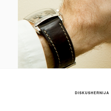
DISKUSHERNIJA