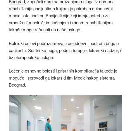
Beograd
, započeli smo sa pružanjem usluga iz domena
rehabilitacije pacijentima kojima je potreban celodnevni
medicinski nadzor. Pacijenti čije koji imaju potrebu za
produženim bolničkim lečenjem i ranom rehabilitacijom
takođe mogu računati na naše usluge.
Bolnički uslovi podrazumevaju celodnevni nadzor i brigu o
pacijentu. Sestrinka nega, podelu terapije, lekarski nadzor, i
fizioterapeutske usluge.
Lečenje osnovne bolesti i prisutnih komplikacija takođe je
moguće i sprovodi ga lekarski tim Medicinskog sistema
Beograd.