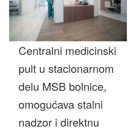
Centralni medicinski
pult u stacionarnom
delu MSB bolnice,
omogućava stalni
nadzor i direktnu