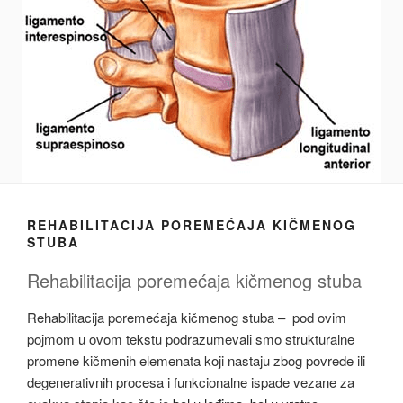
REHABILITACIJA POREMEĆAJA KIČMENOG
STUBA
Rehabilitacija poremećaja kičmenog stuba
Rehabilitacija poremećaja kičmenog stuba – pod ovim
pojmom u ovom tekstu podrazumevali smo strukturalne
promene kičmenih elemenata koji nastaju zbog povrede ili
degenerativnih procesa i funkcionalne ispade vezane za