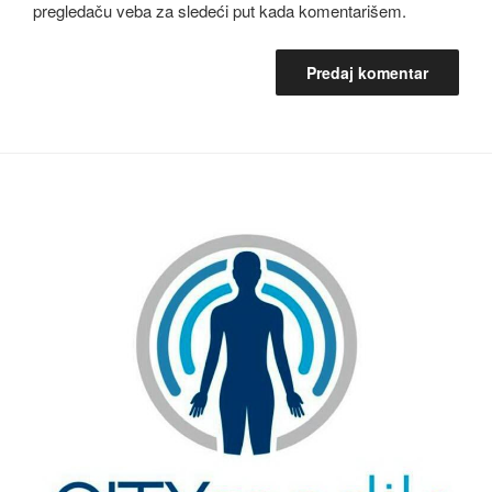
pregledaču veba za sledeći put kada komentarišem.