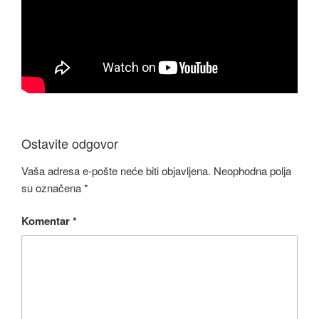
Ostavite odgovor
Vaša adresa e-pošte neće biti objavljena.
Neophodna polja
su označena
*
Komentar
*