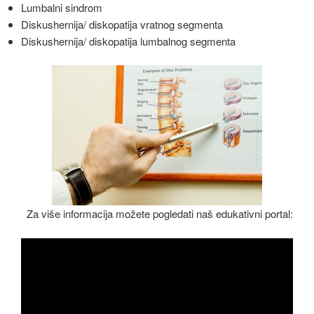
Lumbalni sindrom
Diskushernija/ diskopatija vratnog segmenta
Diskushernija/ diskopatija lumbalnog segmenta
Za više informacija možete pogledati naš edukativni portal: