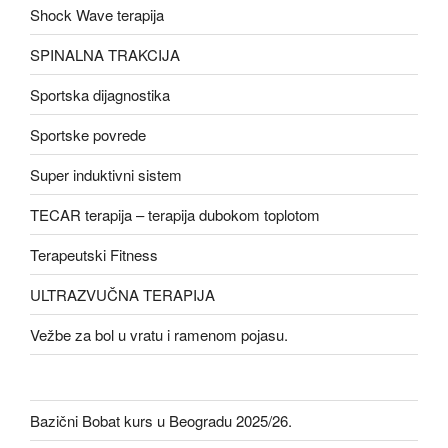
Shock Wave terapija
SPINALNA TRAKCIJA
Sportska dijagnostika
Sportske povrede
Super induktivni sistem
TECAR terapija – terapija dubokom toplotom
Terapeutski Fitness
ULTRAZVUČNA TERAPIJA
Vežbe za bol u vratu i ramenom pojasu.
Bazični Bobat kurs u Beogradu 2025/26.