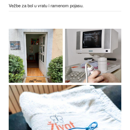
Vežbe za bol u vratu i ramenom pojasu.