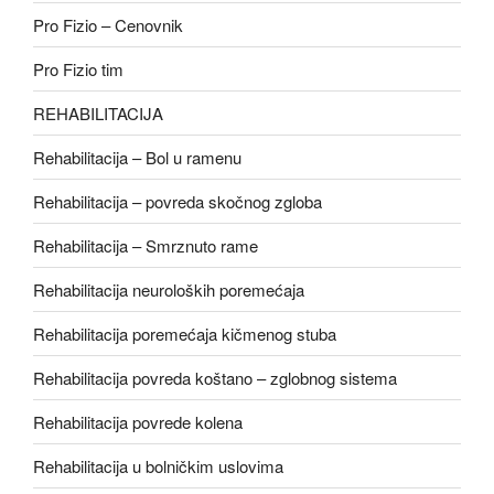
Pro Fizio – Cenovnik
Pro Fizio tim
REHABILITACIJA
Rehabilitacija – Bol u ramenu
Rehabilitacija – povreda skočnog zgloba
Rehabilitacija – Smrznuto rame
Rehabilitacija neuroloških poremećaja
Rehabilitacija poremećaja kičmenog stuba
Rehabilitacija povreda koštano – zglobnog sistema
Rehabilitacija povrede kolena
Rehabilitacija u bolničkim uslovima