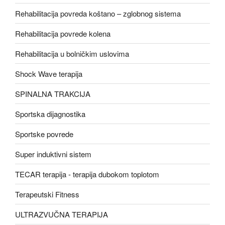
Rehabilitacija povreda koštano – zglobnog sistema
Rehabilitacija povrede kolena
Rehabilitacija u bolničkim uslovima
Shock Wave terapija
SPINALNA TRAKCIJA
Sportska dijagnostika
Sportske povrede
Super induktivni sistem
TECAR terapija - terapija dubokom toplotom
Terapeutski Fitness
ULTRAZVUČNA TERAPIJA