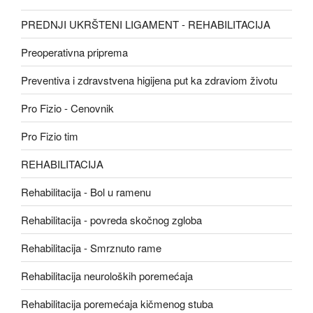
PREDNJI UKRŠTENI LIGAMENT - REHABILITACIJA
Preoperativna priprema
Preventiva i zdravstvena higijena put ka zdraviom životu
Pro Fizio - Cenovnik
Pro Fizio tim
REHABILITACIJA
Rehabilitacija - Bol u ramenu
Rehabilitacija - povreda skočnog zgloba
Rehabilitacija - Smrznuto rame
Rehabilitacija neuroloških poremećaja
Rehabilitacija poremećaja kičmenog stuba