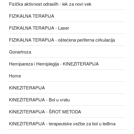
Fizička aktivnost odraslih - lek za novi vek
FIZIKALNA TERAPIJA
FIZIKALNA TERAPIJA - Laser
FIZIKALNA TERAPIJA - oštećena periferna cirkulacija
Gonartroza
Hemipareza i Hemiplegija - KINEZITERAPIJA
Home
KINEZITERAPIJA
KINEZITERAPIJA - Bol u vratu
KINEZITERAPIJA - ŠROT METODA
KINEZITERAPIJA - terapeutske vežbe za bol u leđima